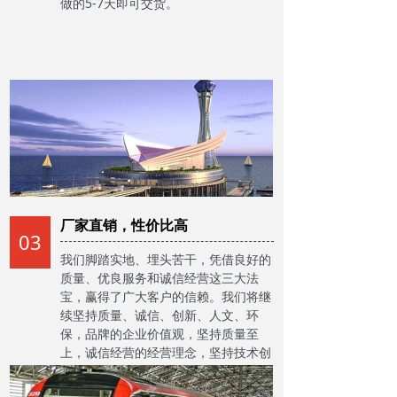
做的5-7天即可交货。
厂家直销，性价比高
03
我们脚踏实地、埋头苦干，凭借良好的
质量、优良服务和诚信经营这三大法
宝，赢得了广大客户的信赖。我们将继
续坚持质量、诚信、创新、人文、环
保，品牌的企业价值观，坚持质量至
上，诚信经营的经营理念，坚持技术创
新和管理创新，为广大客户提供更好的
线缆产品和更加优良的服务。