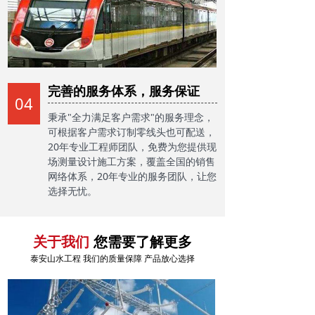
完善的服务体系，服务保证
04
秉承"全力满足客户需求"的服务理念，
可根据客户需求订制零线头也可配送，
20年专业工程师团队，免费为您提供现
场测量设计施工方案，覆盖全国的销售
网络体系，20年专业的服务团队，让您
选择无忧。
您需要了解更多
关于我们
泰安山水工程 我们的质量保障 产品放心选择