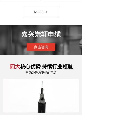
MORE +
嘉兴崇轩电缆
点击咨询
核心优势 持续行业领航
四大
只为带给您更好的产品